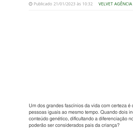
Publicado 21/01/2023 às 10:32
VELVET AGÊNCIA
Um dos grandes fascínios da vida com certeza é
pessoas iguais ao mesmo tempo. Quando dois i
conteúdo genético, dificultando a diferenciação n
poderão ser considerados pais da criança?