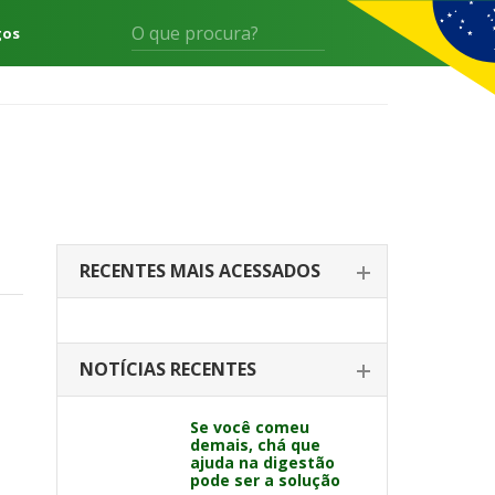
gos
RECENTES MAIS ACESSADOS
NOTÍCIAS RECENTES
Se você comeu
demais, chá que
ajuda na digestão
pode ser a solução