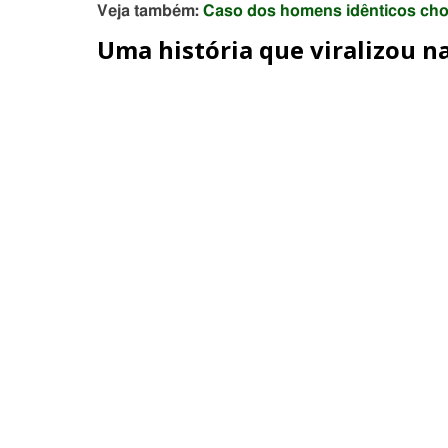
Veja também:
Caso dos homens idênticos cho
Uma história que viralizou na