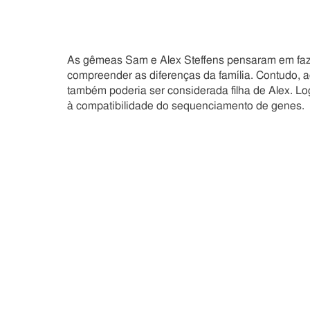
As gêmeas Sam e Alex Steffens pensaram em faz
compreender as diferenças da família. Contudo, 
também poderia ser considerada filha de Alex. Lo
à compatibilidade do sequenciamento de genes.