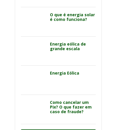
O que é energia solar
é como funciona?
Energia eólica de
grande escala
Energia Eólica
Como cancelar um
Pix? O que fazer em
caso de fraude?