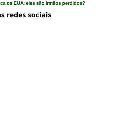
ca os EUA: eles são irmãos perdidos?
s redes sociais