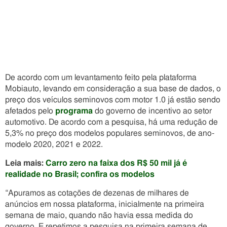
De acordo com um levantamento feito pela plataforma
Mobiauto, levando em consideração a sua base de dados, o
preço dos veículos seminovos com motor 1.0 já estão sendo
afetados pelo
programa
do governo de incentivo ao setor
automotivo. De acordo com a pesquisa, há uma redução de
5,3% no preço dos modelos populares seminovos, de ano-
modelo 2020, 2021 e 2022.
Leia mais:
Carro zero na faixa dos R$ 50 mil já é
realidade no Brasil; confira os modelos
“Apuramos as cotações de dezenas de milhares de
anúncios em nossa plataforma, inicialmente na primeira
semana de maio, quando não havia essa medida do
governo. E repetimos a pesquisa na primeira semana de