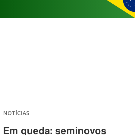
NOTÍCIAS
Em queda: seminovos