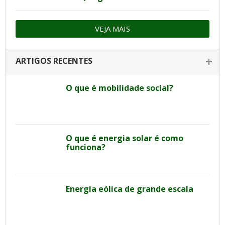
VEJA MAIS
ARTIGOS RECENTES
O que é mobilidade social?
O que é energia solar é como
funciona?
Energia eólica de grande escala