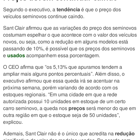
Segundo o executivo, a
tendência
é que o preço dos
veículos seminovos continue caindo.
Sant Clair afirmou que as variações do preço dos seminovos
costumam espelhar o que acontece com o valor dos veículos
novos, ou seja, como a redução em alguns modelos está
passando de 10%, é possível que os preços dos seminovos
e
usados
acompanhem essa porcentagem.
O CEO afirma que “os 5,13% que apuramos tendem a
ampliar mais alguns pontos percentuais”. Além disso, o
executivo afirmou que essa queda irá se acentuar na
próxima semana, porém variando de acordo com os
estoques regionais. “Em uma cidade em que a rede
autorizada possui 10 unidades em estoque de um certo
carro seminovo, a queda nos
preços
será menor do que em
outra região em que o estoque seja de 50 unidades”,
explicou.
Ademais, Sant Clair não é o único que acredita na
redução