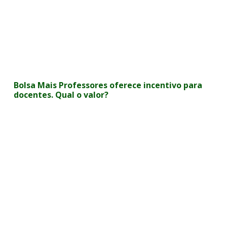
Bolsa Mais Professores oferece incentivo para
docentes. Qual o valor?