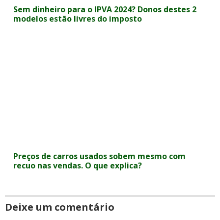
Sem dinheiro para o IPVA 2024? Donos destes 2
modelos estão livres do imposto
Preços de carros usados sobem mesmo com
recuo nas vendas. O que explica?
Deixe um comentário