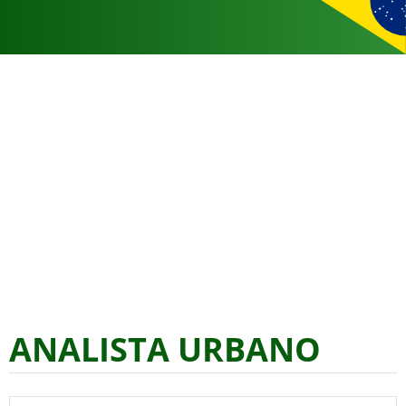
ANALISTA URBANO