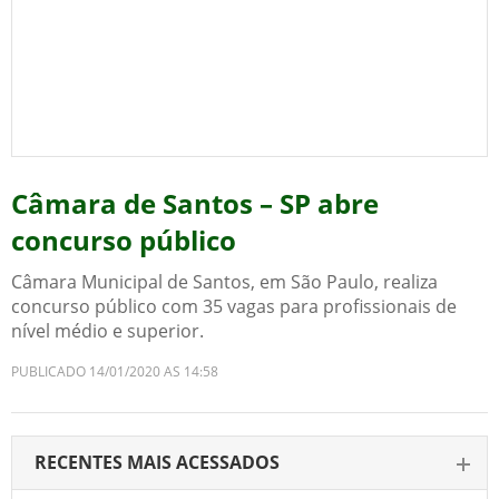
Câmara de Santos – SP abre
concurso público
Câmara Municipal de Santos, em São Paulo, realiza
concurso público com 35 vagas para profissionais de
nível médio e superior.
PUBLICADO 14/01/2020 AS 14:58
RECENTES MAIS ACESSADOS