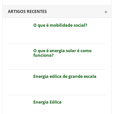
ARTIGOS RECENTES
O que é mobilidade social?
O que é energia solar é como
funciona?
Energia eólica de grande escala
Energia Eólica