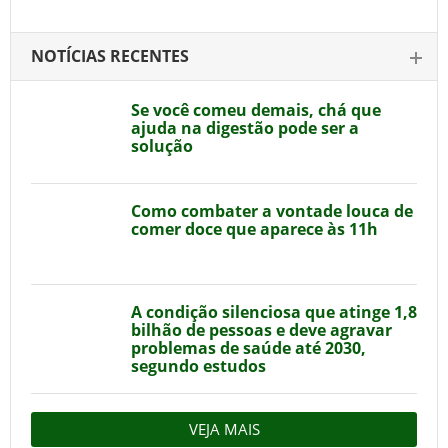
NOTÍCIAS RECENTES
Se você comeu demais, chá que
ajuda na digestão pode ser a
solução
Como combater a vontade louca de
comer doce que aparece às 11h
A condição silenciosa que atinge 1,8
bilhão de pessoas e deve agravar
problemas de saúde até 2030,
segundo estudos
VEJA MAIS