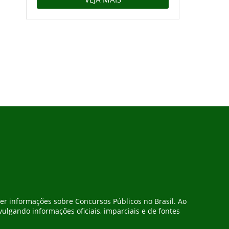
ter informações sobre Concursos Públicos no Brasil. Ao
ulgando informações oficiais, imparciais e de fontes