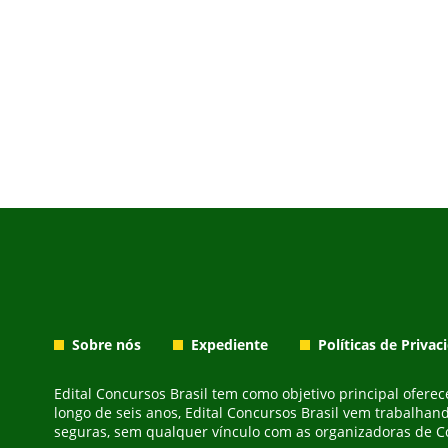
Sobre nós
Expediente
Políticas de Privac
Edital Concursos Brasil tem como objetivo principal ofere
longo de seis anos, Edital Concursos Brasil vem trabalhan
seguras, sem qualquer vínculo com as organizadoras de Co