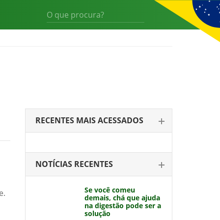
RECENTES MAIS ACESSADOS
NOTÍCIAS RECENTES
Se você comeu
e.
demais, chá que ajuda
na digestão pode ser a
solução