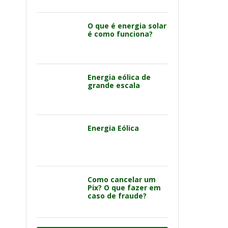
O que é energia solar
é como funciona?
Energia eólica de
grande escala
Energia Eólica
Como cancelar um
Pix? O que fazer em
caso de fraude?