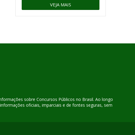
VEJA MAIS
 informações sobre Concursos Públicos no Brasil. Ao longo
nformações oficiais, imparciais e de fontes seguras, sem