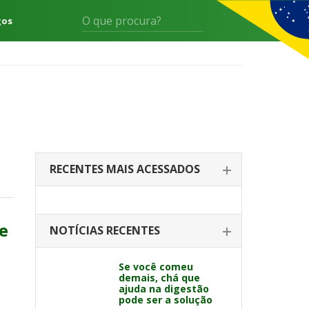
gos
RECENTES MAIS ACESSADOS
e
NOTÍCIAS RECENTES
Se você comeu
demais, chá que
ajuda na digestão
pode ser a solução