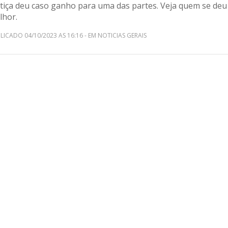
stiça deu caso ganho para uma das partes. Veja quem se deu
lhor.
LICADO 04/10/2023 AS 16:16 - EM NOTICIAS GERAIS