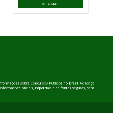
VEJA MAIS
 informações sobre Concursos Públicos no Brasil. Ao longo
nformações oficiais, imparciais e de fontes seguras, sem