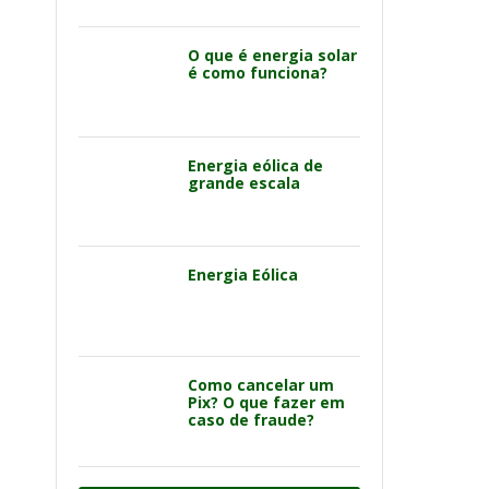
O que é energia solar
é como funciona?
Energia eólica de
grande escala
Energia Eólica
Como cancelar um
Pix? O que fazer em
caso de fraude?