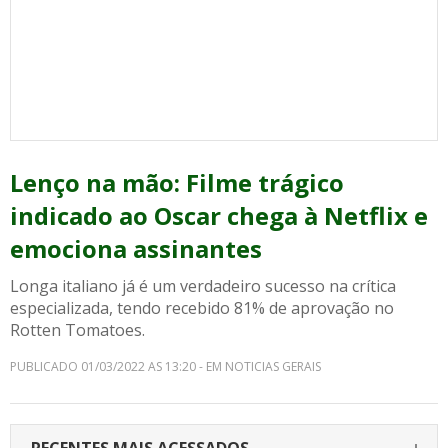
Lenço na mão: Filme trágico
indicado ao Oscar chega à Netflix e
emociona assinantes
Longa italiano já é um verdadeiro sucesso na crítica
especializada, tendo recebido 81% de aprovação no
Rotten Tomatoes.
PUBLICADO 01/03/2022 AS 13:20 - EM NOTICIAS GERAIS