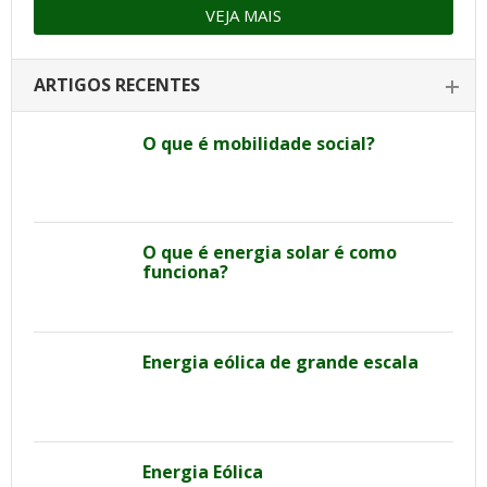
VEJA MAIS
ARTIGOS RECENTES
O que é mobilidade social?
O que é energia solar é como
funciona?
Energia eólica de grande escala
Energia Eólica