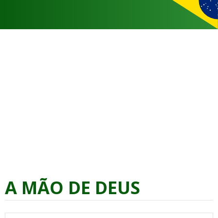
A MÃO DE DEUS