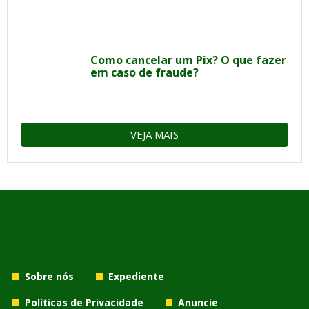
Como cancelar um Pix? O que fazer
em caso de fraude?
VEJA MAIS
Sobre nós
Expediente
Políticas de Privacidade
Anuncie