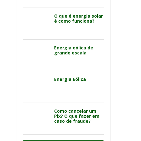
O que é energia solar
é como funciona?
Energia eólica de
grande escala
Energia Eólica
Como cancelar um
Pix? O que fazer em
caso de fraude?