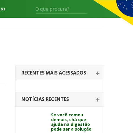
gos
RECENTES MAIS ACESSADOS
NOTÍCIAS RECENTES
Se você comeu
demais, chá que
ajuda na digestão
pode ser a solução