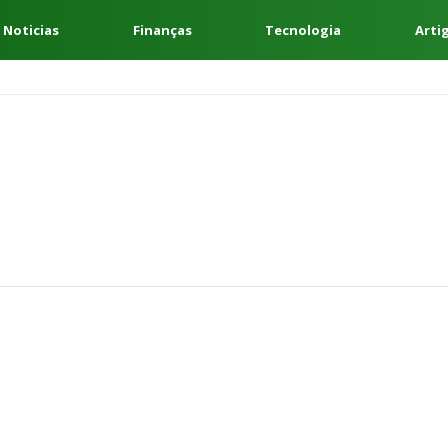
 Noticias
Finanças
Tecnologia
Arti