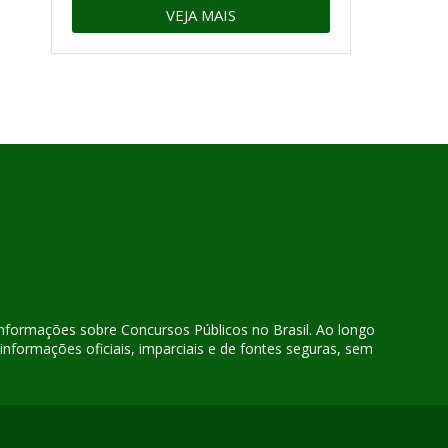
VEJA MAIS
 informações sobre Concursos Públicos no Brasil. Ao longo
nformações oficiais, imparciais e de fontes seguras, sem