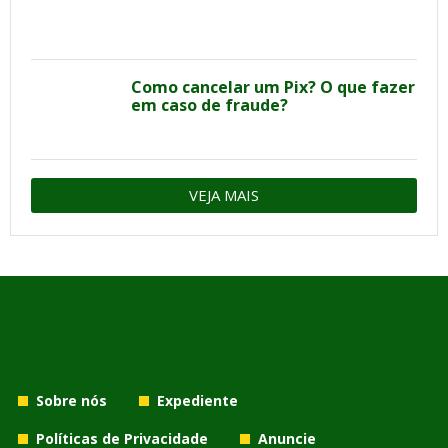
Como cancelar um Pix? O que fazer
em caso de fraude?
VEJA MAIS
Sobre nós
Expediente
Políticas de Privacidade
Anuncie