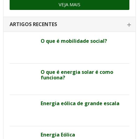
VEJA MAIS
ARTIGOS RECENTES
O que é mobilidade social?
O que é energia solar é como
funciona?
Energia eólica de grande escala
Energia Eólica