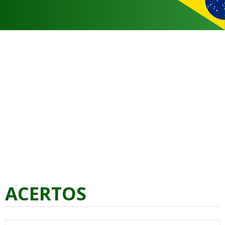
ACERTOS