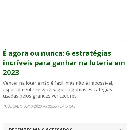
É agora ou nunca: 6 estratégias
incríveis para ganhar na loteria em
2023
Vencer na loteria não é fácil, mas não é impossível,
especialmente se você seguir algumas estratégias
usadas pelos grandes vencedores.
PUBLICADO 08/10/2023 AS 06:55 - EM DICAS