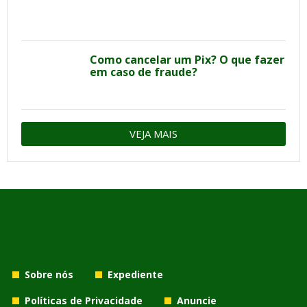
Como cancelar um Pix? O que fazer
em caso de fraude?
VEJA MAIS
Sobre nós
Expediente
Políticas de Privacidade
Anuncie