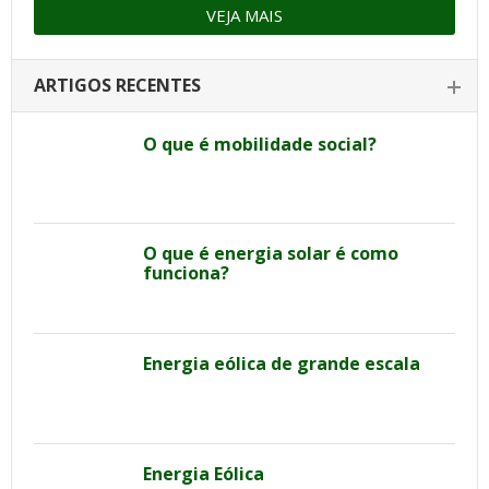
VEJA MAIS
ARTIGOS RECENTES
O que é mobilidade social?
O que é energia solar é como
funciona?
Energia eólica de grande escala
Energia Eólica