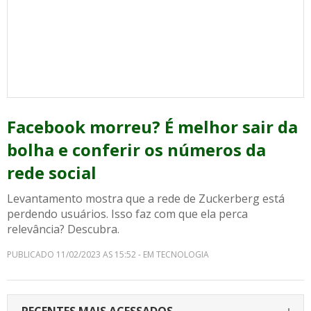
Facebook morreu? É melhor sair da
bolha e conferir os números da
rede social
Levantamento mostra que a rede de Zuckerberg está
perdendo usuários. Isso faz com que ela perca
relevância? Descubra.
PUBLICADO 11/02/2023 AS 15:52 - EM TECNOLOGIA