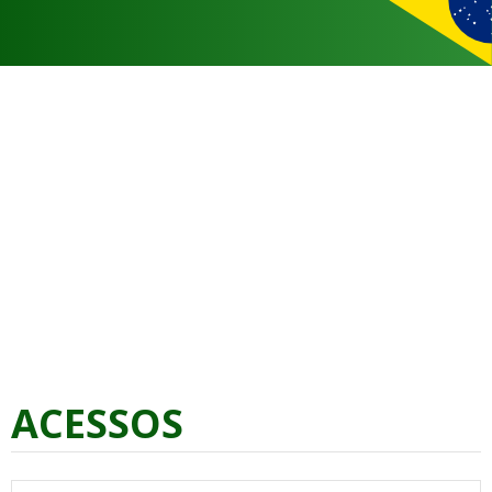
ACESSOS