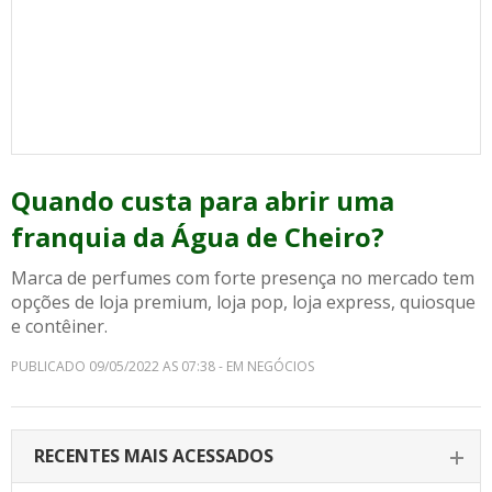
Quando custa para abrir uma
franquia da Água de Cheiro?
Marca de perfumes com forte presença no mercado tem
opções de loja premium, loja pop, loja express, quiosque
e contêiner.
PUBLICADO 09/05/2022 AS 07:38 - EM NEGÓCIOS
RECENTES MAIS ACESSADOS