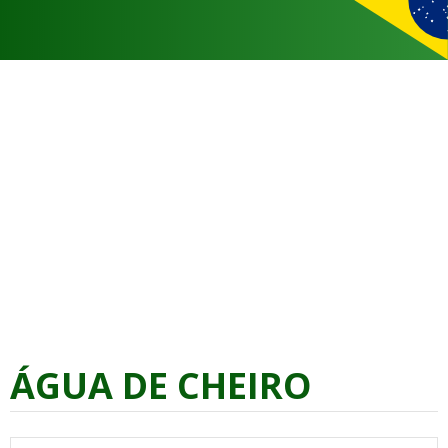
ÁGUA DE CHEIRO