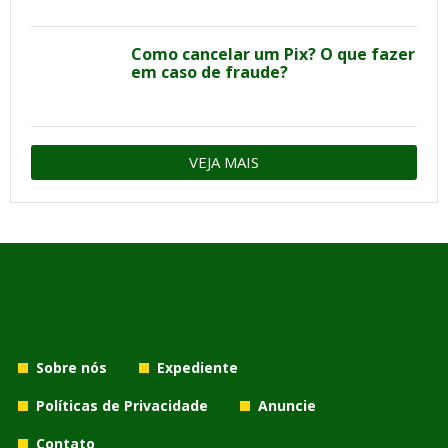
Como cancelar um Pix? O que fazer
em caso de fraude?
VEJA MAIS
Sobre nós
Expediente
Políticas de Privacidade
Anuncie
Contato