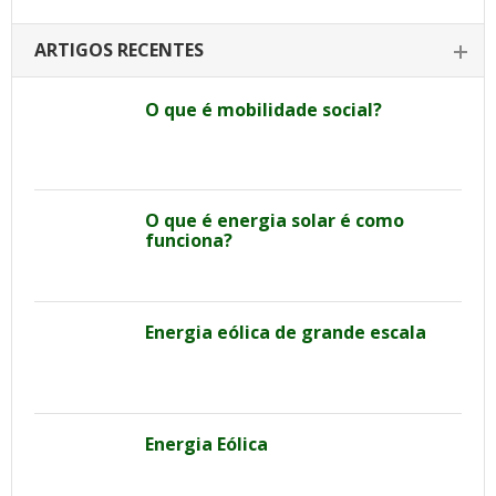
ARTIGOS RECENTES
O que é mobilidade social?
O que é energia solar é como
funciona?
Energia eólica de grande escala
Energia Eólica