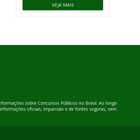
VEJA MAIS
 informações sobre Concursos Públicos no Brasil. Ao longo
nformações oficiais, imparciais e de fontes seguras, sem