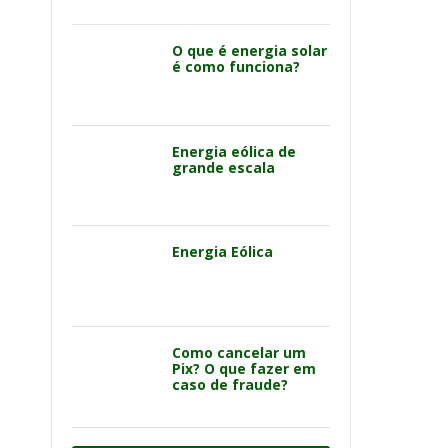
O que é energia solar
é como funciona?
Energia eólica de
grande escala
Energia Eólica
Como cancelar um
Pix? O que fazer em
caso de fraude?