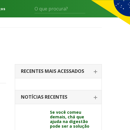
gos
RECENTES MAIS ACESSADOS
NOTÍCIAS RECENTES
Se você comeu
demais, chá que
ajuda na digestão
pode ser a solução