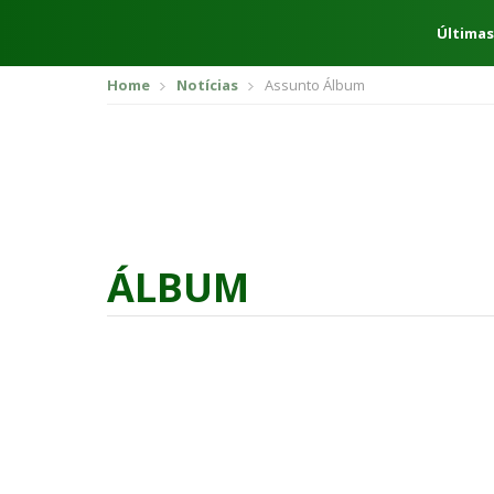
Últimas
Home
Notícias
Assunto Álbum
ÁLBUM