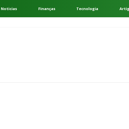
 Noticias
Finanças
Tecnologia
Arti