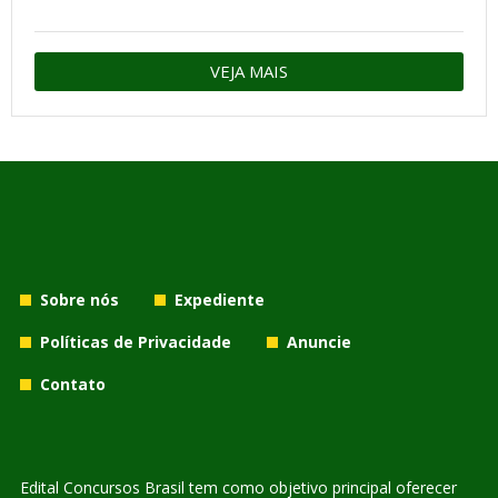
VEJA MAIS
Sobre nós
Expediente
Políticas de Privacidade
Anuncie
Contato
Edital Concursos Brasil tem como objetivo principal oferecer