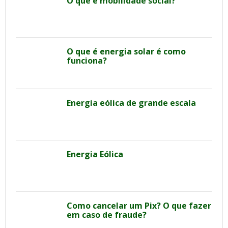
O que é mobilidade social?
O que é energia solar é como
funciona?
Energia eólica de grande escala
Energia Eólica
Como cancelar um Pix? O que fazer
em caso de fraude?