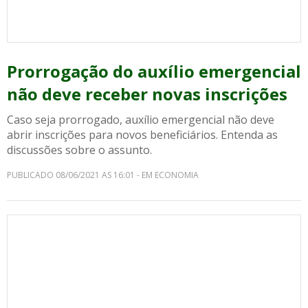
Prorrogação do auxílio emergencial
não deve receber novas inscrições
Caso seja prorrogado, auxílio emergencial não deve
abrir inscrições para novos beneficiários. Entenda as
discussões sobre o assunto.
PUBLICADO 08/06/2021 AS 16:01 - EM ECONOMIA