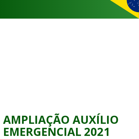
AMPLIAÇÃO AUXÍLIO
EMERGENCIAL 2021