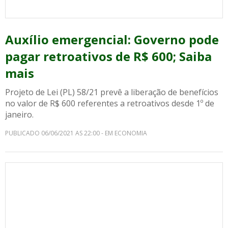
Auxílio emergencial: Governo pode
pagar retroativos de R$ 600; Saiba
mais
Projeto de Lei (PL) 58/21 prevê a liberação de benefícios
no valor de R$ 600 referentes a retroativos desde 1º de
janeiro.
PUBLICADO 06/06/2021 AS 22:00 - EM ECONOMIA