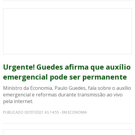
Urgente! Guedes afirma que auxílio
emergencial pode ser permanente
Ministro da Economia, Paulo Guedes, fala sobre o auxílio
emergencial e reformas durante transmissão ao vivo
pela internet.
PUBLICADO 02/07/2021 AS 14:55 - EM ECONOMIA