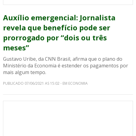
Auxílio emergencial: Jornalista
revela que benefício pode ser
prorrogado por “dois ou três
meses”
Gustavo Uribe, da CNN Brasil, afirma que o plano do
Ministério da Economia é estender os pagamentos por
mais algum tempo.
PUBLICADO 07/06/2021 AS 15:02 - EM ECONOMIA