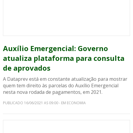
Auxílio Emergencial: Governo
atualiza plataforma para consulta
de aprovados
A Dataprev está em constante atualização para mostrar
quem tem direito às parcelas do Auxílio Emergencial
nesta nova rodada de pagamentos, em 2021.
PUBLICADO 16/06/2021 AS 09:00 - EM ECONOMIA