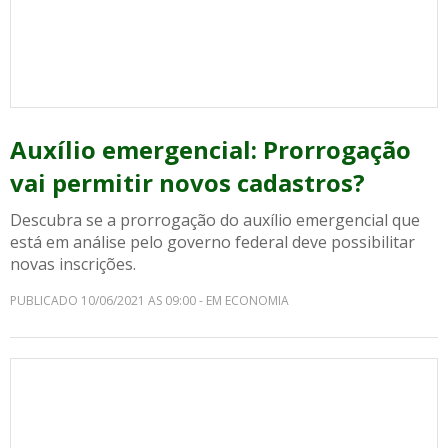
Auxílio emergencial: Prorrogação
vai permitir novos cadastros?
Descubra se a prorrogação do auxílio emergencial que
está em análise pelo governo federal deve possibilitar
novas inscrições.
PUBLICADO 10/06/2021 AS 09:00 - EM ECONOMIA