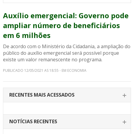
Auxílio emergencial: Governo pode
ampliar número de beneficiários
em 6 milhões
De acordo com o Ministério da Cidadania, a ampliação do
público do auxílio emergencial será possível porque
existe um valor remanescente no programa.
PUBLICADO 12/05/2021 AS 18:55 - EM ECONOMIA
RECENTES MAIS ACESSADOS
NOTÍCIAS RECENTES