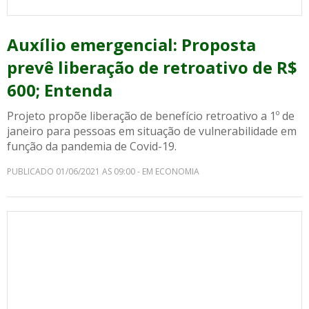
Auxílio emergencial: Proposta
prevê liberação de retroativo de R$
600; Entenda
Projeto propõe liberação de benefício retroativo a 1º de
janeiro para pessoas em situação de vulnerabilidade em
função da pandemia de Covid-19.
PUBLICADO 01/06/2021 AS 09:00 - EM ECONOMIA