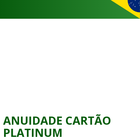
ANUIDADE CARTÃO
PLATINUM