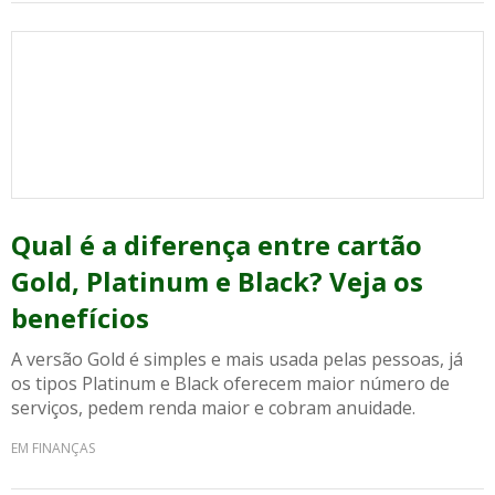
Qual é a diferença entre cartão
Gold, Platinum e Black? Veja os
benefícios
A versão Gold é simples e mais usada pelas pessoas, já
os tipos Platinum e Black oferecem maior número de
serviços, pedem renda maior e cobram anuidade.
EM FINANÇAS