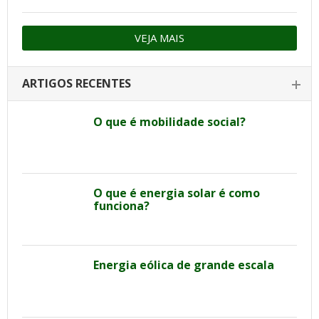
VEJA MAIS
ARTIGOS RECENTES
O que é mobilidade social?
O que é energia solar é como
funciona?
Energia eólica de grande escala