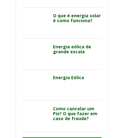
O que é energia solar
é como funciona?
Energia eólica de
grande escala
Energia Eólica
Como cancelar um
Pix? O que fazer em
caso de fraude?