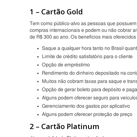
1 – Cartão Gold
Tem como público-alvo as pessoas que possuem um
compras internacionais e podem ou não cobrar anu
de R$ 300 ao ano. Os benefícios mais oferecidos
Saque a qualquer hora tanto no Brasil quan
Limite de crédito satisfatório para o cliente
Opção de empréstimo
Rendimento do dinheiro depositado na cont
Muitos não cobram taxas para saque e tran
Opção de gerar boleto para depósito e pag
Alguns podem oferecer seguro para veículo
Gerenciamento dos gastos por aplicativo
Alguns podem oferecer proteção de preço
2 – Cartão Platinum