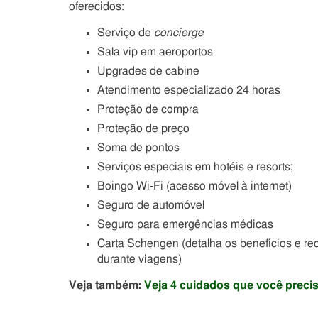
oferecidos:
Serviço de
concierge
Sala vip em aeroportos
Upgrades de cabine
Atendimento especializado 24 horas
Proteção de compra
Proteção de preço
Soma de pontos
Serviços especiais em hotéis e resorts;
Boingo Wi-Fi (acesso móvel à internet)
Seguro de automóvel
Seguro para emergências médicas
Carta Schengen (detalha os benefícios e req
durante viagens)
Veja também:
Veja 4 cuidados que você precisa