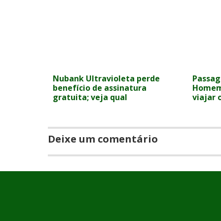
Nubank Ultravioleta perde
Passag
benefício de assinatura
Homem 
gratuita; veja qual
viajar
Deixe um comentário