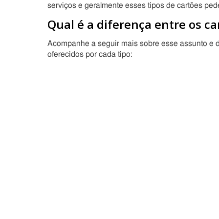
serviços e geralmente esses tipos de cartões p
Qual é a diferença entre os ca
Acompanhe a seguir mais sobre esse assunto e de
oferecidos por cada tipo: