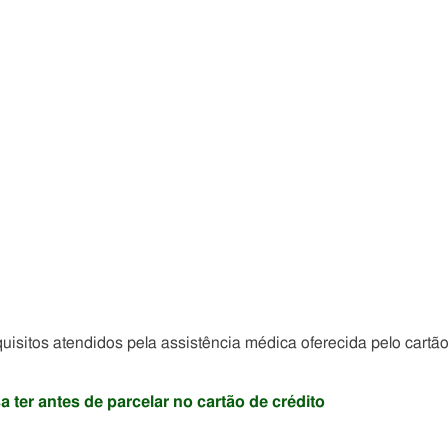
uisitos atendidos pela assistência médica oferecida pelo cartã
 ter antes de parcelar no cartão de crédito