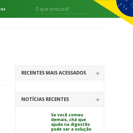
gos
RECENTES MAIS ACESSADOS
NOTÍCIAS RECENTES
Se você comeu
demais, chá que
ajuda na digestão
pode ser a solução