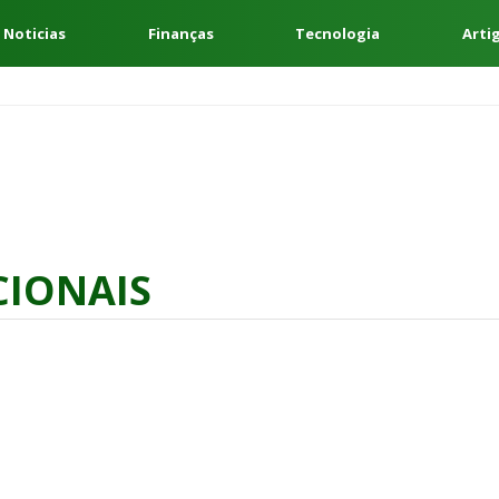
 Noticias
Finanças
Tecnologia
Arti
CIONAIS