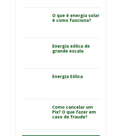
O que é energia solar
é como funciona?
Energia eólica de
grande escala
Energia Eólica
Como cancelar um
Pix? O que fazer em
caso de fraude?