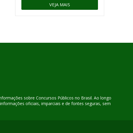
VEJA MAIS
 informações sobre Concursos Públicos no Brasil. Ao longo
nformações oficiais, imparciais e de fontes seguras, sem