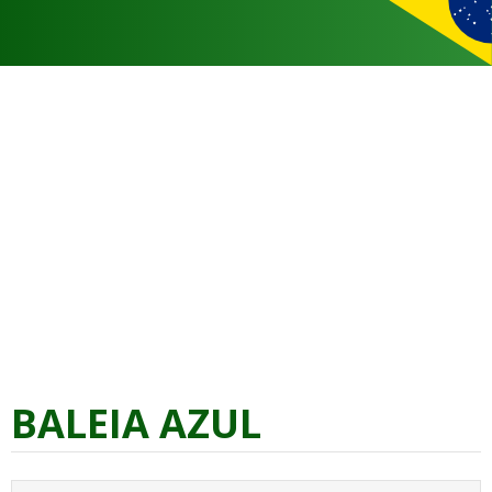
BALEIA AZUL