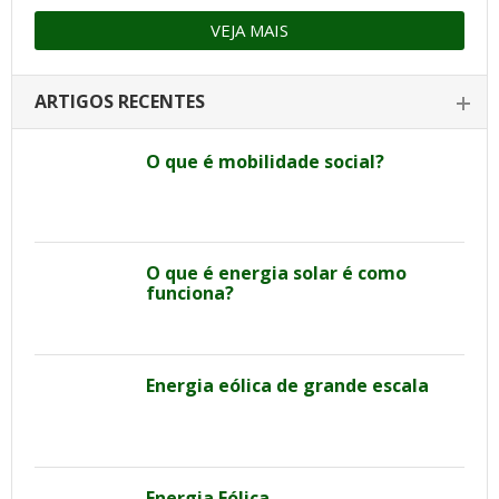
VEJA MAIS
ARTIGOS RECENTES
O que é mobilidade social?
O que é energia solar é como
funciona?
Energia eólica de grande escala
Energia Eólica