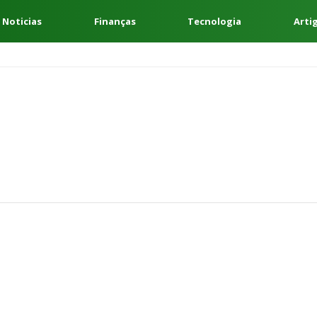
 Noticias
Finanças
Tecnologia
Arti