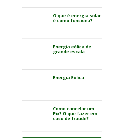
O que é energia solar
é como funciona?
Energia eólica de
grande escala
Energia Eólica
Como cancelar um
Pix? O que fazer em
caso de fraude?