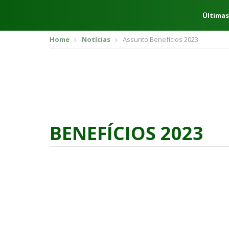
Últimas
Home
Notícias
Assunto Benefícios 2023
BENEFÍCIOS 2023