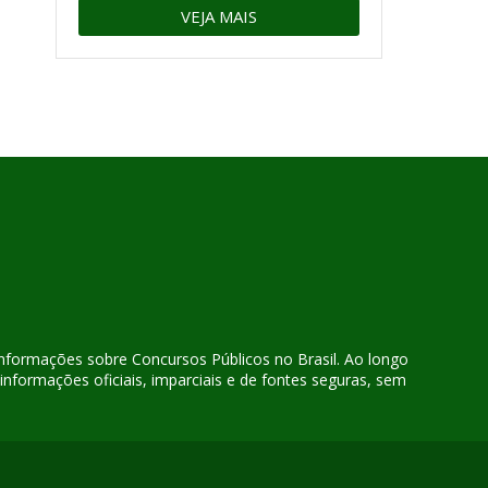
VEJA MAIS
 informações sobre Concursos Públicos no Brasil. Ao longo
nformações oficiais, imparciais e de fontes seguras, sem