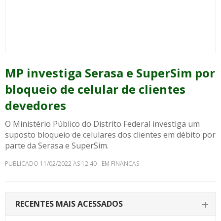
MP investiga Serasa e SuperSim por
bloqueio de celular de clientes
devedores
O Ministério Público do Distrito Federal investiga um
suposto bloqueio de celulares dos clientes em débito por
parte da Serasa e SuperSim.
PUBLICADO 11/02/2022 AS 12:40 - EM FINANÇAS
RECENTES MAIS ACESSADOS