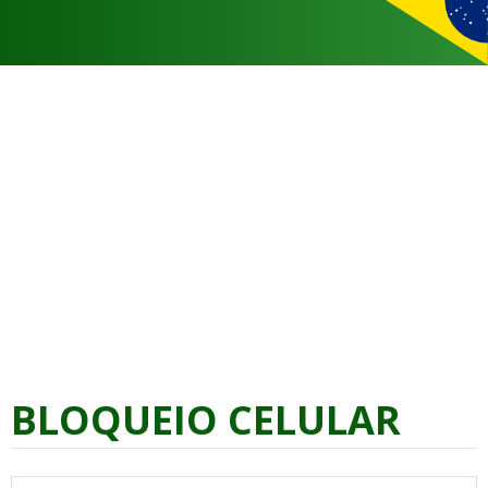
BLOQUEIO CELULAR