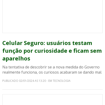
Celular Seguro: usuários testam
função por curiosidade e ficam sem
aparelhos
Na tentativa de descobrir se a nova medida do Governo
realmente funciona, os curiosos acabaram se dando mal.
PUBLICADO 02/01/2024 AS 13:20 - EM TECNOLOGIA