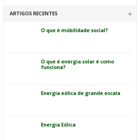
ARTIGOS RECENTES
O que é mobilidade social?
O que é energia solar é como
funciona?
Energia eólica de grande escala
Energia Eólica