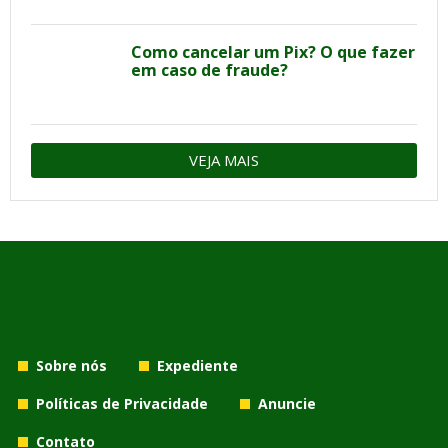
Como cancelar um Pix? O que fazer
em caso de fraude?
VEJA MAIS
Sobre nós
Expediente
Políticas de Privacidade
Anuncie
Contato