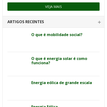
VEJA MAIS
ARTIGOS RECENTES
O que é mobilidade social?
O que é energia solar é como
funciona?
Energia eólica de grande escala
Energia Eólica