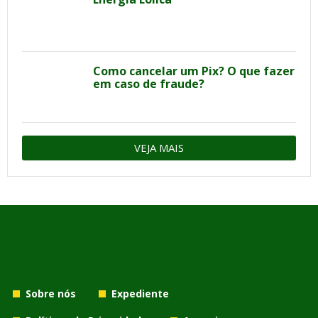
Como cancelar um Pix? O que fazer
em caso de fraude?
VEJA MAIS
Sobre nós
Expediente