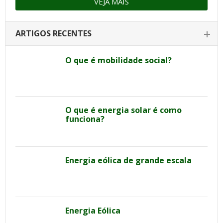
VEJA MAIS
ARTIGOS RECENTES
O que é mobilidade social?
O que é energia solar é como
funciona?
Energia eólica de grande escala
Energia Eólica