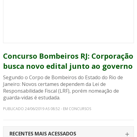
Concurso Bombeiros RJ: Corporação
busca novo edital junto ao governo
Segundo o Corpo de Bombeiros do Estado do Rio de
Janeiro: Novos certames dependem da Lei de
Responsabilidade Fiscal (LRF), porém nomeação de
guarda-vidas é estudada.
PUBLICADO 24/06/2019 AS 08:52 - EM CONCURSOS
RECENTES MAIS ACESSADOS