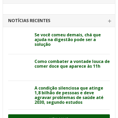
NOTÍCIAS RECENTES
Se você comeu demais, chá que
ajuda na digestão pode ser a
solução
Como combater a vontade louca de
comer doce que aparece às 11h
A condição silenciosa que atinge
1,8 bilhão de pessoas e deve
agravar problemas de saúde até
2030, segundo estudos