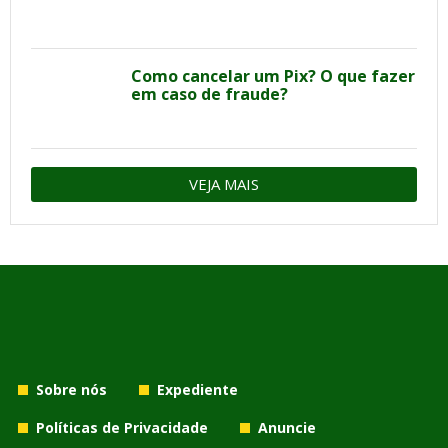
Como cancelar um Pix? O que fazer
em caso de fraude?
VEJA MAIS
Sobre nós
Expediente
Políticas de Privacidade
Anuncie