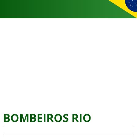
BOMBEIROS RIO