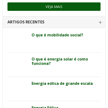
VEJA MAIS
ARTIGOS RECENTES
O que é mobilidade social?
O que é energia solar é como
funciona?
Energia eólica de grande escala
Energia Eólica