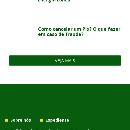
Como cancelar um Pix? O que fazer
em caso de fraude?
VEJA MAIS
Sobre nós
Expediente