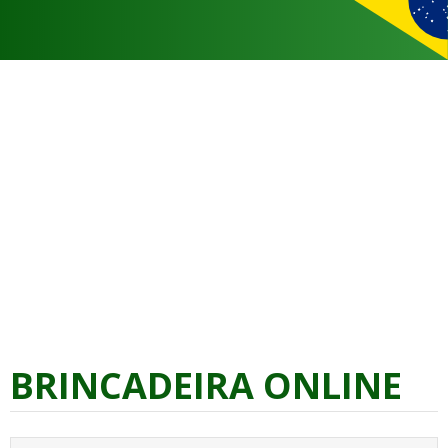
BRINCADEIRA ONLINE