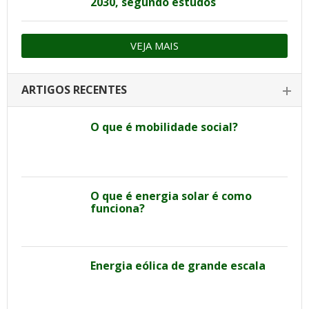
2030, segundo estudos
VEJA MAIS
ARTIGOS RECENTES
O que é mobilidade social?
O que é energia solar é como
funciona?
Energia eólica de grande escala