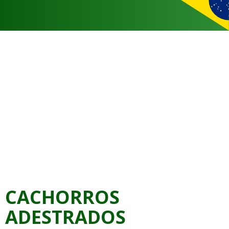
CACHORROS
ADESTRADOS