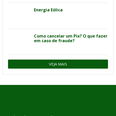
Energia Eólica
Como cancelar um Pix? O que fazer
em caso de fraude?
VEJA MAIS