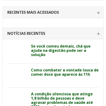
RECENTES MAIS ACESSADOS
NOTÍCIAS RECENTES
Se você comeu demais, chá que
ajuda na digestão pode ser a
solução
Como combater a vontade louca de
comer doce que aparece às 11h
A condição silenciosa que atinge
1,8 bilhão de pessoas e deve
agravar problemas de saúde até