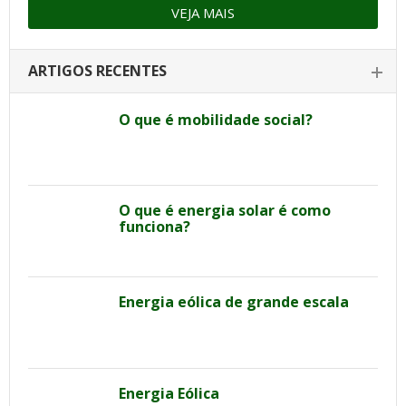
VEJA MAIS
ARTIGOS RECENTES
O que é mobilidade social?
O que é energia solar é como
funciona?
Energia eólica de grande escala
Energia Eólica