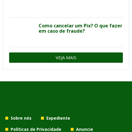
Como cancelar um Pix? O que fazer
em caso de fraude?
VEJA MAIS
Sobre nós
Expediente
Políticas de Privacidade
Anuncie