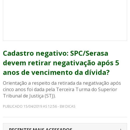
Cadastro negativo: SPC/Serasa
devem retirar negativação após 5
anos de vencimento da dívida?
Orientação a respeito da retirada da negativação após
cinco anos foi dada pela Terceira Turma do Superior
Tribunal de Justiça (STJ).
PUBLICADO 15/04/2019 AS 12:56 - EM DICAS