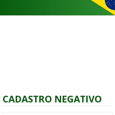
CADASTRO NEGATIVO