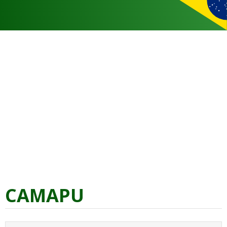
CAMAPU