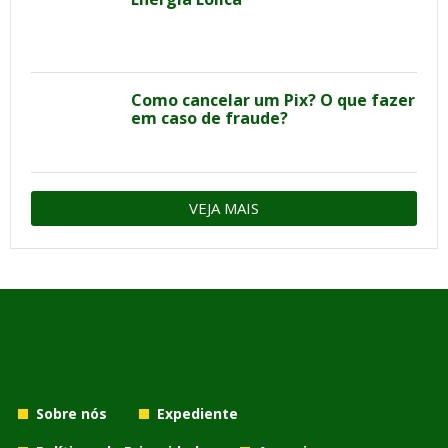
Como cancelar um Pix? O que fazer
em caso de fraude?
VEJA MAIS
Sobre nós
Expediente