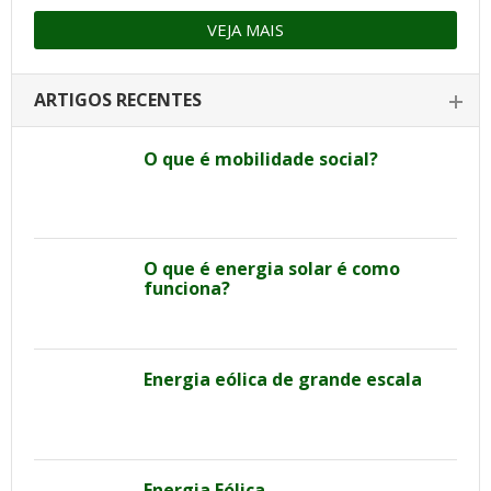
VEJA MAIS
ARTIGOS RECENTES
O que é mobilidade social?
O que é energia solar é como
funciona?
Energia eólica de grande escala
Energia Eólica