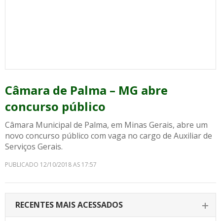
Câmara de Palma – MG abre
concurso público
Câmara Municipal de Palma, em Minas Gerais, abre um
novo concurso público com vaga no cargo de Auxiliar de
Serviços Gerais.
PUBLICADO 12/10/2018 AS 17:57
RECENTES MAIS ACESSADOS