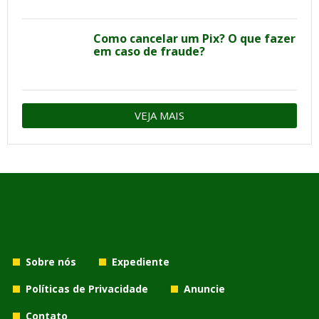
Como cancelar um Pix? O que fazer
em caso de fraude?
VEJA MAIS
Sobre nós
Expediente
Políticas de Privacidade
Anuncie
Contato