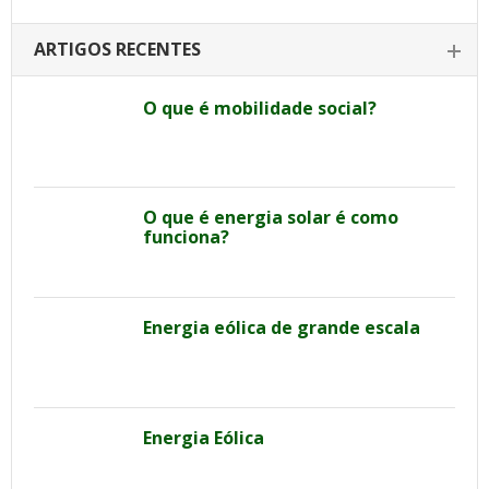
ARTIGOS RECENTES
O que é mobilidade social?
O que é energia solar é como
funciona?
Energia eólica de grande escala
Energia Eólica