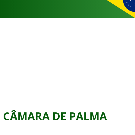
CÂMARA DE PALMA