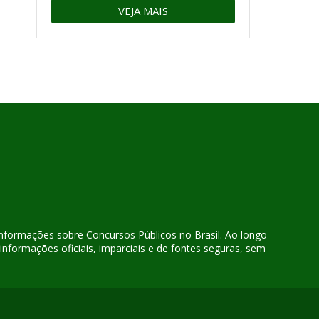
VEJA MAIS
 informações sobre Concursos Públicos no Brasil. Ao longo
nformações oficiais, imparciais e de fontes seguras, sem