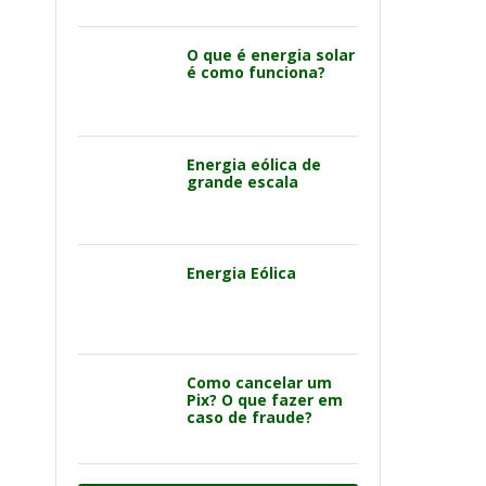
O que é energia solar
é como funciona?
Energia eólica de
grande escala
Energia Eólica
Como cancelar um
Pix? O que fazer em
caso de fraude?