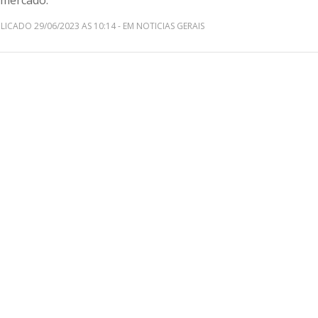
 mercado.
LICADO 29/06/2023 AS 10:14 - EM NOTICIAS GERAIS