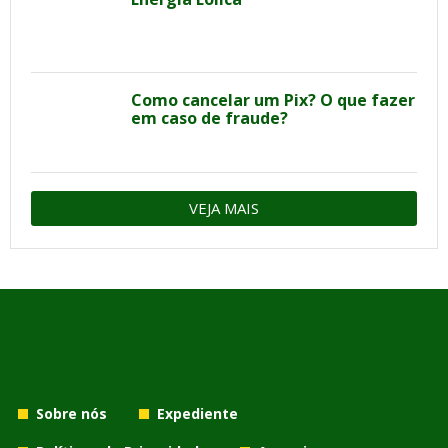
Como cancelar um Pix? O que fazer
em caso de fraude?
VEJA MAIS
Sobre nós
Expediente