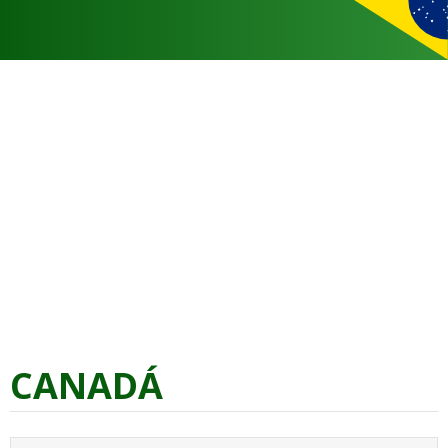
CANADÁ