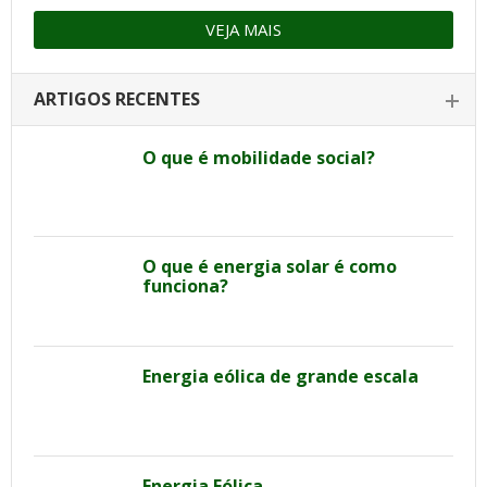
VEJA MAIS
ARTIGOS RECENTES
O que é mobilidade social?
O que é energia solar é como
funciona?
Energia eólica de grande escala
Energia Eólica