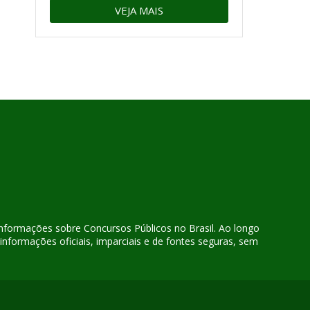
VEJA MAIS
 informações sobre Concursos Públicos no Brasil. Ao longo
nformações oficiais, imparciais e de fontes seguras, sem