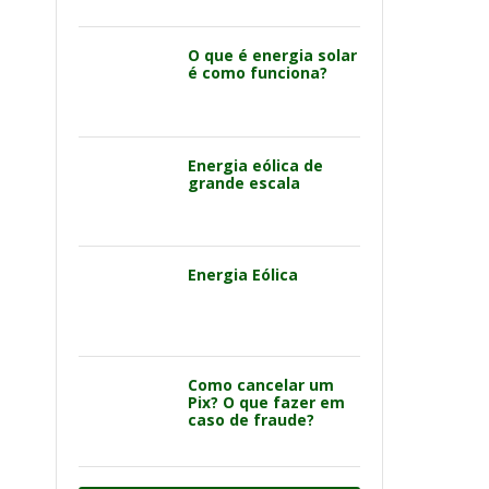
O que é energia solar
é como funciona?
Energia eólica de
grande escala
Energia Eólica
Como cancelar um
Pix? O que fazer em
caso de fraude?