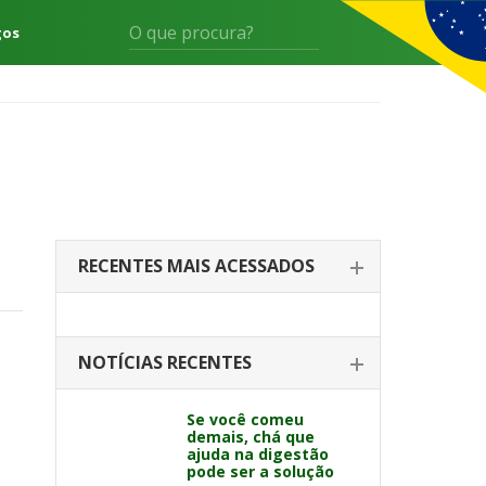
gos
RECENTES MAIS ACESSADOS
NOTÍCIAS RECENTES
Se você comeu
demais, chá que
ajuda na digestão
pode ser a solução