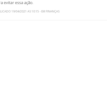
a evitar essa ação.
LICADO 19/04/2021 AS 10:15 - EM FINANÇAS