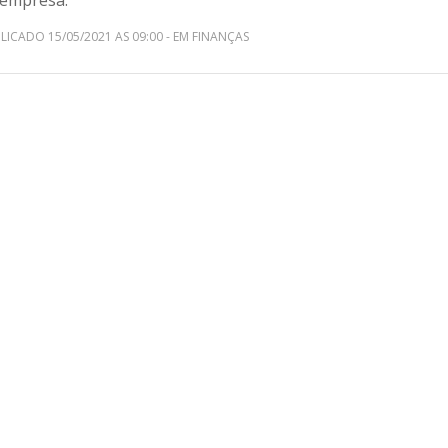
 empresa.
LICADO 15/05/2021 AS 09:00 - EM FINANÇAS