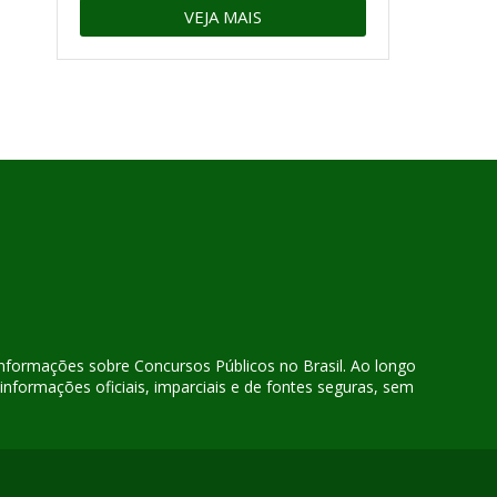
VEJA MAIS
 informações sobre Concursos Públicos no Brasil. Ao longo
nformações oficiais, imparciais e de fontes seguras, sem