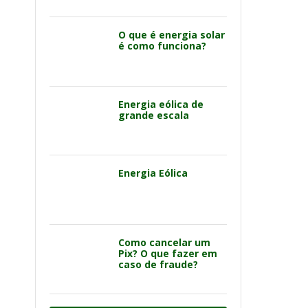
O que é energia solar
é como funciona?
Energia eólica de
grande escala
Energia Eólica
Como cancelar um
Pix? O que fazer em
caso de fraude?