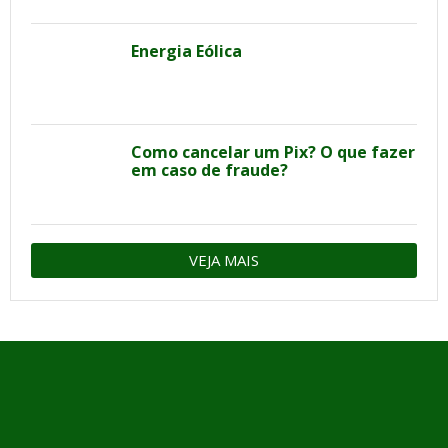
Energia Eólica
Como cancelar um Pix? O que fazer
em caso de fraude?
VEJA MAIS