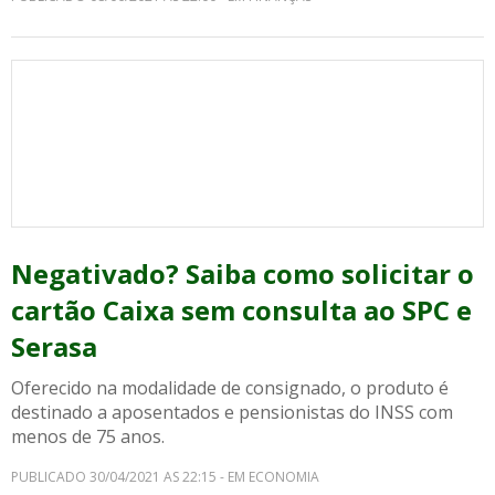
Negativado? Saiba como solicitar o
cartão Caixa sem consulta ao SPC e
Serasa
Oferecido na modalidade de consignado, o produto é
destinado a aposentados e pensionistas do INSS com
menos de 75 anos.
PUBLICADO 30/04/2021 AS 22:15 - EM ECONOMIA