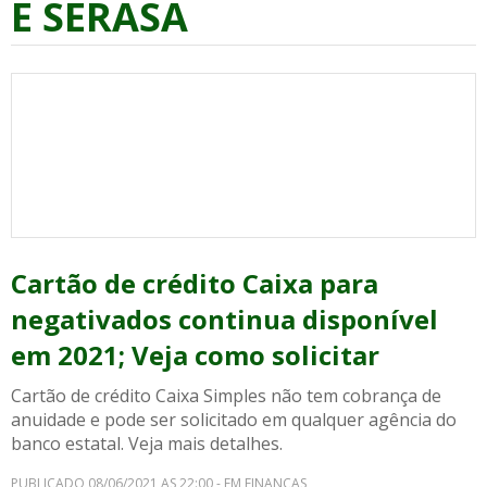
E SERASA
Cartão de crédito Caixa para
negativados continua disponível
em 2021; Veja como solicitar
Cartão de crédito Caixa Simples não tem cobrança de
anuidade e pode ser solicitado em qualquer agência do
banco estatal. Veja mais detalhes.
PUBLICADO 08/06/2021 AS 22:00 - EM FINANÇAS