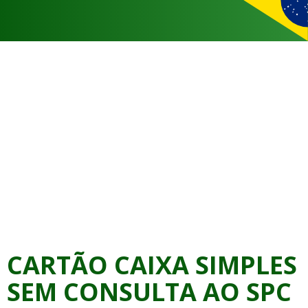
CARTÃO CAIXA SIMPLES
SEM CONSULTA AO SPC