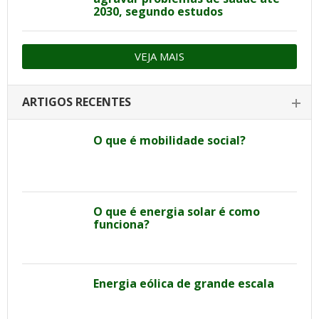
2030, segundo estudos
VEJA MAIS
ARTIGOS RECENTES
O que é mobilidade social?
O que é energia solar é como
funciona?
Energia eólica de grande escala