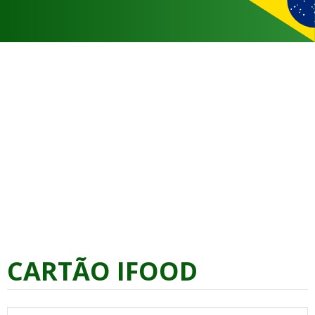
CARTÃO IFOOD