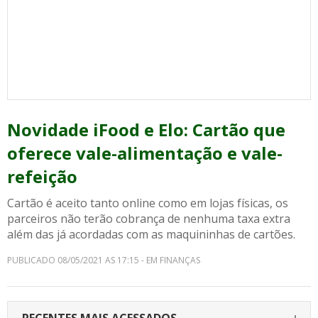
Novidade iFood e Elo: Cartão que
oferece vale-alimentação e vale-
refeição
Cartão é aceito tanto online como em lojas físicas, os
parceiros não terão cobrança de nenhuma taxa extra
além das já acordadas com as maquininhas de cartões.
PUBLICADO 08/05/2021 AS 17:15 - EM FINANÇAS