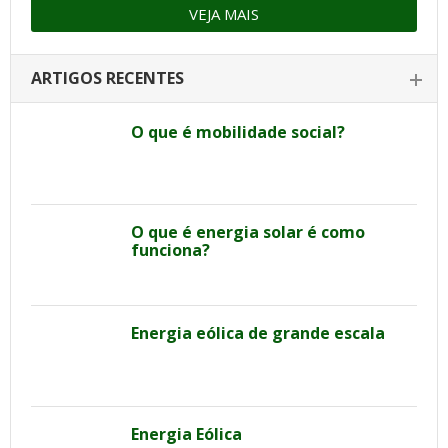
VEJA MAIS
ARTIGOS RECENTES
O que é mobilidade social?
O que é energia solar é como
funciona?
Energia eólica de grande escala
Energia Eólica