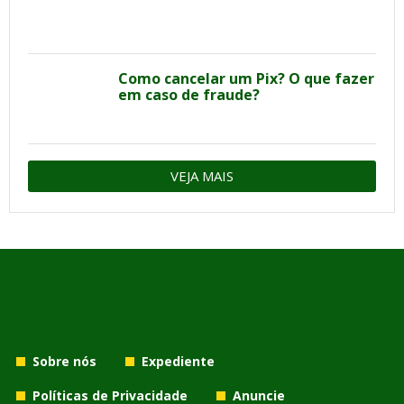
Como cancelar um Pix? O que fazer
em caso de fraude?
VEJA MAIS
Sobre nós
Expediente
Políticas de Privacidade
Anuncie