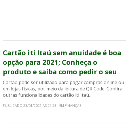
Cartão iti Itaú sem anuidade é boa
opção para 2021; Conheça o
produto e saiba como pedir o seu
Cartão pode ser utilizado para pagar compras online ou
em lojas físicas, por meio da leitura de QR Code. Confira
outras funcionalidades do cartão iti Itaú.
PUBLICADO 23/01/2021 AS 22:53 - EM FINANÇAS