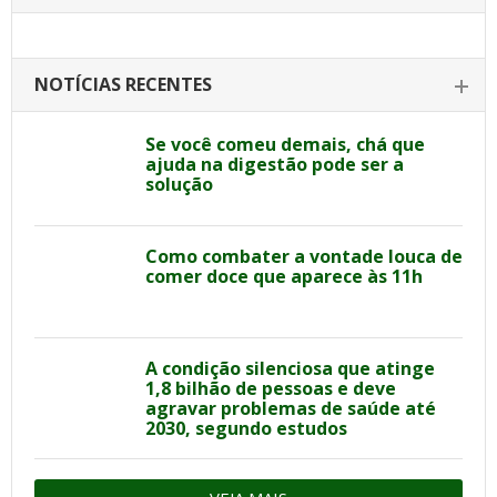
NOTÍCIAS RECENTES
Se você comeu demais, chá que
ajuda na digestão pode ser a
solução
Como combater a vontade louca de
comer doce que aparece às 11h
A condição silenciosa que atinge
1,8 bilhão de pessoas e deve
agravar problemas de saúde até
2030, segundo estudos