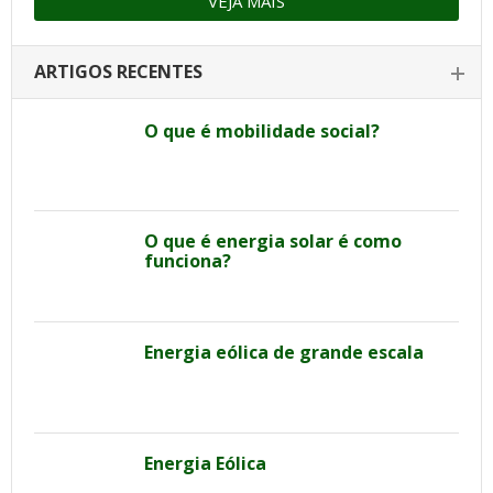
VEJA MAIS
ARTIGOS RECENTES
O que é mobilidade social?
O que é energia solar é como
funciona?
Energia eólica de grande escala
Energia Eólica