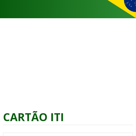
CARTÃO ITI