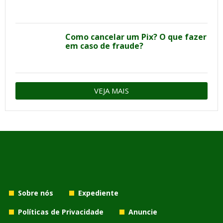
Como cancelar um Pix? O que fazer
em caso de fraude?
VEJA MAIS
Sobre nós
Expediente
Políticas de Privacidade
Anuncie