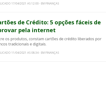
LICADO 17/04/2021 AS 12:00 - EM FINANÇAS
artões de Crédito: 5 opções fáceis de
provar pela internet
re os produtos, constam cartões de crédito liberados por
cos tradicionais e digitais.
LICADO 11/04/2021 AS 08:34 - EM FINANÇAS