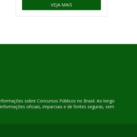
VEJA MAIS
 informações sobre Concursos Públicos no Brasil. Ao longo
nformações oficiais, imparciais e de fontes seguras, sem