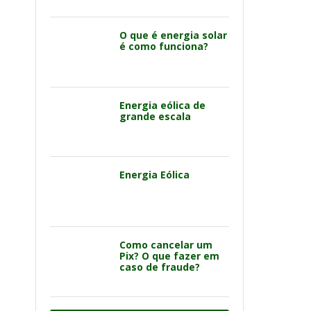
O que é energia solar
é como funciona?
Energia eólica de
grande escala
Energia Eólica
Como cancelar um
Pix? O que fazer em
caso de fraude?