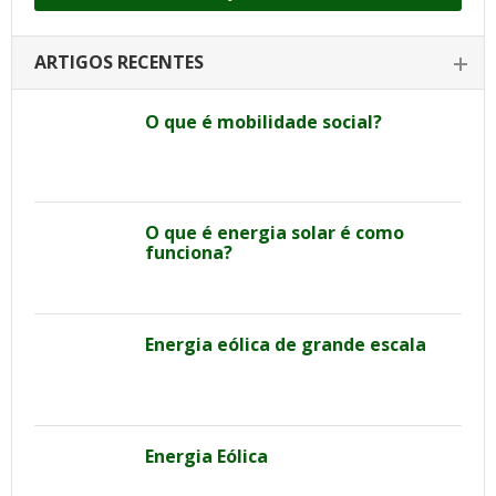
ARTIGOS RECENTES
O que é mobilidade social?
O que é energia solar é como
funciona?
Energia eólica de grande escala
Energia Eólica