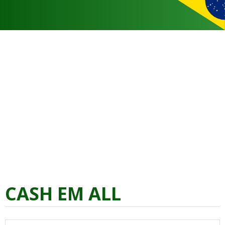
CASH EM ALL