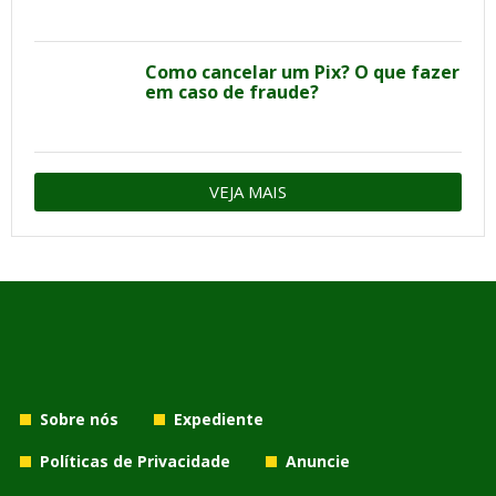
Como cancelar um Pix? O que fazer
em caso de fraude?
VEJA MAIS
Sobre nós
Expediente
Políticas de Privacidade
Anuncie