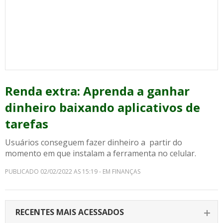
Renda extra: Aprenda a ganhar
dinheiro baixando aplicativos de
tarefas
Usuários conseguem fazer dinheiro a partir do
momento em que instalam a ferramenta no celular.
PUBLICADO 02/02/2022 AS 15:19 - EM FINANÇAS
RECENTES MAIS ACESSADOS