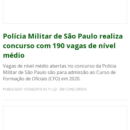
Polícia Militar de São Paulo realiza
concurso com 190 vagas de nível
médio
Vagas de nível médio abertas no concurso da Polícia
Militar de São Paulo são para admissão ao Curso de
Formação de Oficiais (CFO) em 2020.
PUBLICADO 15/04/2019 AS 11:22 - EM CONCURSOS