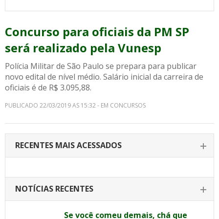
Concurso para oficiais da PM SP
será realizado pela Vunesp
Polícia Militar de São Paulo se prepara para publicar
novo edital de nível médio. Salário inicial da carreira de
oficiais é de R$ 3.095,88.
PUBLICADO 22/03/2019 AS 15:32 - EM CONCURSOS
RECENTES MAIS ACESSADOS
NOTÍCIAS RECENTES
Se você comeu demais, chá que