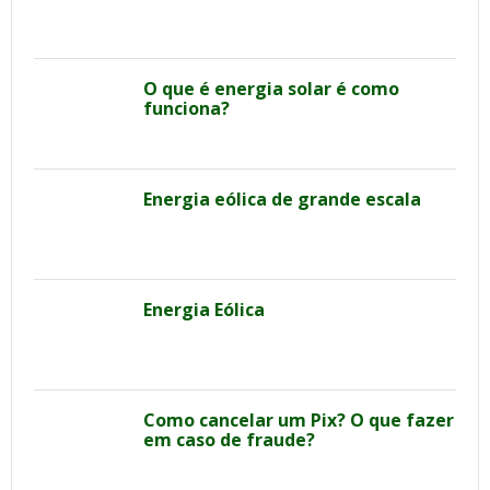
O que é energia solar é como
funciona?
Energia eólica de grande escala
Energia Eólica
Como cancelar um Pix? O que fazer
em caso de fraude?