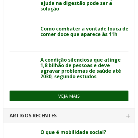
ajuda na digestão pode ser a
solução
Como combater a vontade louca de
comer doce que aparece às 11h
A condição silenciosa que atinge
1,8 bilhão de pessoas e deve
agravar problemas de saúde até
2030, segundo estudos
VEJA MAIS
ARTIGOS RECENTES
O que é mobilidade social?