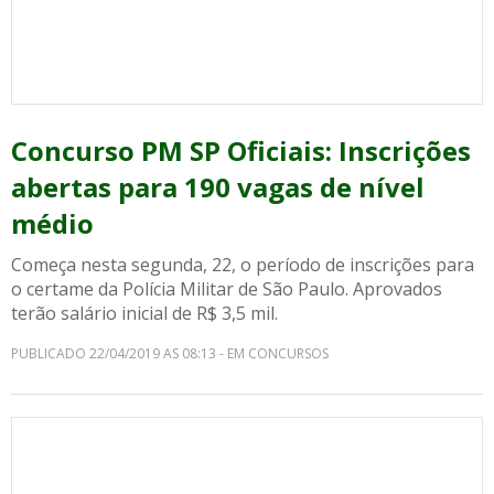
Concurso PM SP Oficiais: Inscrições
abertas para 190 vagas de nível
médio
Começa nesta segunda, 22, o período de inscrições para
o certame da Polícia Militar de São Paulo. Aprovados
terão salário inicial de R$ 3,5 mil.
PUBLICADO 22/04/2019 AS 08:13 - EM CONCURSOS