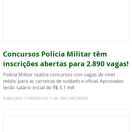
Concursos Polícia Militar têm
inscrições abertas para 2.890 vagas!
Polícia Militar realiza concursos com vagas de nível
médio para as carreiras de soldado e oficial. Aprovados
terão salário inicial de R$ 3,1 mil!
PUBLICADO 17/05/2019 AS 11:49 - EM CONCURSOS