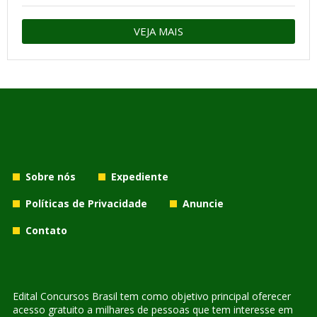
VEJA MAIS
Sobre nós
Expediente
Políticas de Privacidade
Anuncie
Contato
Edital Concursos Brasil tem como objetivo principal oferecer
acesso gratuito a milhares de pessoas que tem interesse em