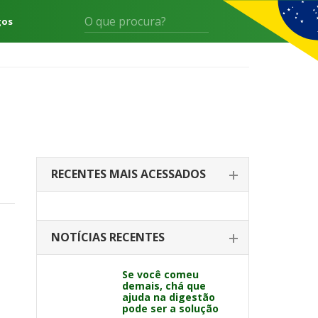
gos
RECENTES MAIS ACESSADOS
NOTÍCIAS RECENTES
Se você comeu
demais, chá que
ajuda na digestão
pode ser a solução