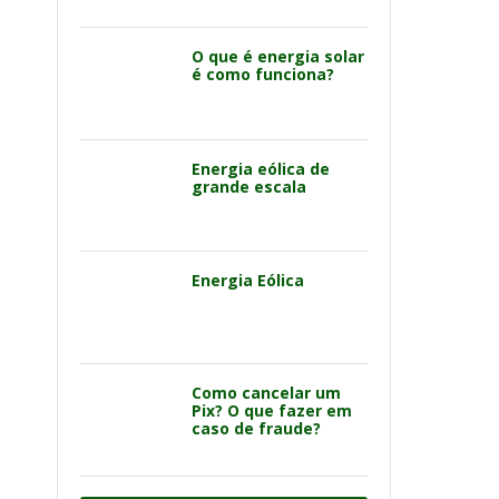
O que é energia solar
é como funciona?
Energia eólica de
grande escala
Energia Eólica
Como cancelar um
Pix? O que fazer em
caso de fraude?