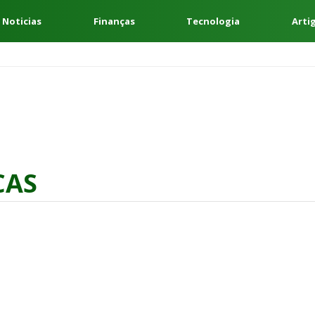
 Noticias
Finanças
Tecnologia
Arti
CAS