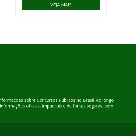
VEJA MAIS
 informações sobre Concursos Públicos no Brasil. Ao longo
nformações oficiais, imparciais e de fontes seguras, sem