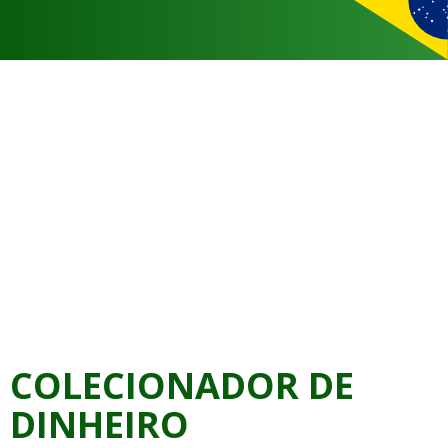
COLECIONADOR DE
DINHEIRO