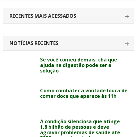
RECENTES MAIS ACESSADOS
NOTÍCIAS RECENTES
Se você comeu demais, chá que
ajuda na digestão pode ser a
solução
Como combater a vontade louca de
comer doce que aparece às 11h
A condição silenciosa que atinge
1,8 bilhão de pessoas e deve
agravar problemas de saúde até