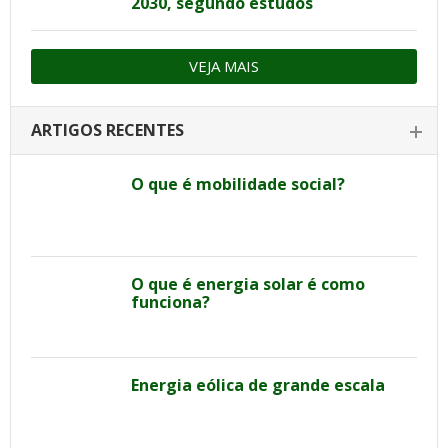
2030, segundo estudos
VEJA MAIS
ARTIGOS RECENTES
O que é mobilidade social?
O que é energia solar é como
funciona?
Energia eólica de grande escala