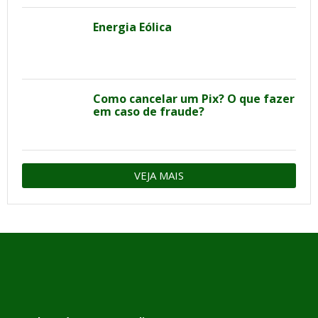
Energia Eólica
Como cancelar um Pix? O que fazer
em caso de fraude?
VEJA MAIS