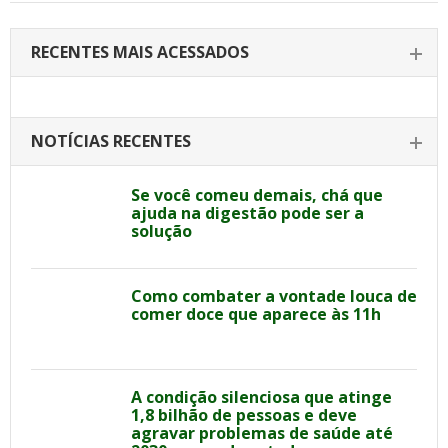
RECENTES MAIS ACESSADOS
NOTÍCIAS RECENTES
Se você comeu demais, chá que
ajuda na digestão pode ser a
solução
Como combater a vontade louca de
comer doce que aparece às 11h
A condição silenciosa que atinge
1,8 bilhão de pessoas e deve
agravar problemas de saúde até