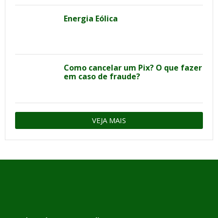
Energia Eólica
Como cancelar um Pix? O que fazer
em caso de fraude?
VEJA MAIS