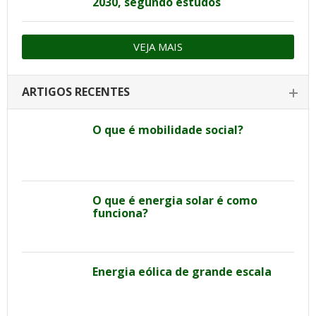
2030, segundo estudos
VEJA MAIS
ARTIGOS RECENTES
O que é mobilidade social?
O que é energia solar é como
funciona?
Energia eólica de grande escala