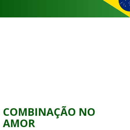
COMBINAÇÃO NO
AMOR