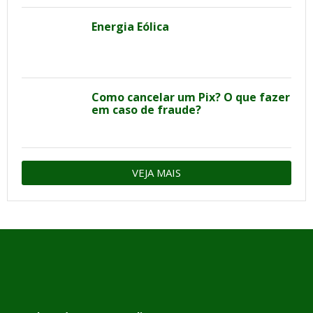
Energia Eólica
Como cancelar um Pix? O que fazer
em caso de fraude?
VEJA MAIS