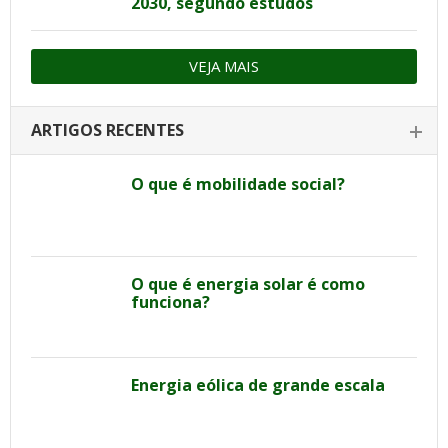
2030, segundo estudos
VEJA MAIS
ARTIGOS RECENTES
O que é mobilidade social?
O que é energia solar é como
funciona?
Energia eólica de grande escala