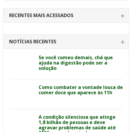
RECENTES MAIS ACESSADOS
NOTÍCIAS RECENTES
Se você comeu demais, chá que
ajuda na digestão pode ser a
solução
Como combater a vontade louca de
comer doce que aparece às 11h
A condição silenciosa que atinge
1,8 bilhão de pessoas e deve
agravar problemas de saúde até