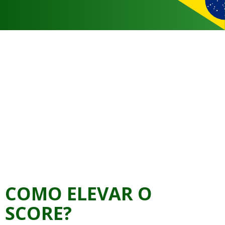
COMO ELEVAR O
SCORE?