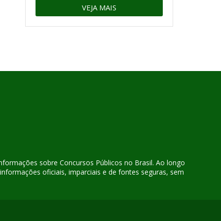
VEJA MAIS
 informações sobre Concursos Públicos no Brasil. Ao longo
nformações oficiais, imparciais e de fontes seguras, sem