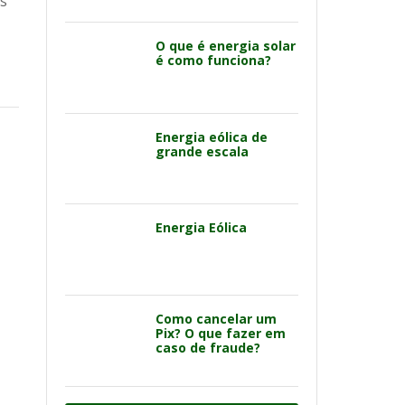
as
O que é energia solar
é como funciona?
Energia eólica de
grande escala
Energia Eólica
Como cancelar um
Pix? O que fazer em
caso de fraude?