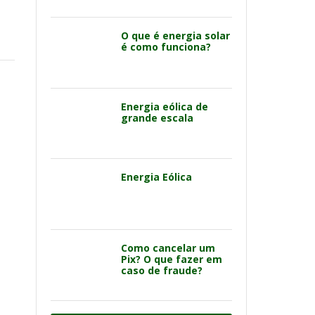
O que é energia solar
é como funciona?
Energia eólica de
grande escala
Energia Eólica
Como cancelar um
Pix? O que fazer em
caso de fraude?