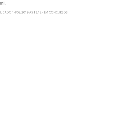
mil.
LICADO 14/03/2019 AS 18:12 - EM CONCURSOS