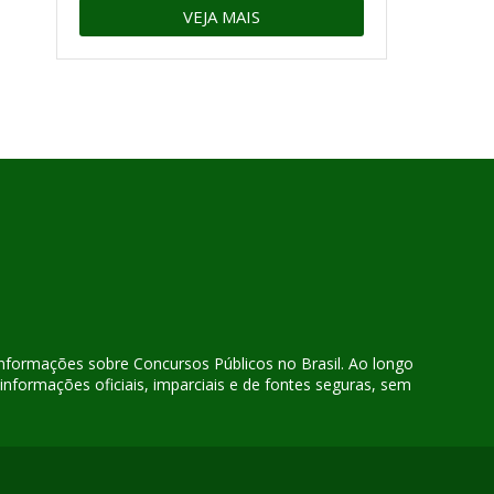
VEJA MAIS
 informações sobre Concursos Públicos no Brasil. Ao longo
nformações oficiais, imparciais e de fontes seguras, sem