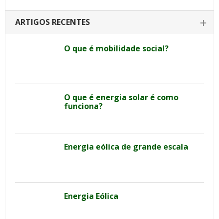
ARTIGOS RECENTES
O que é mobilidade social?
O que é energia solar é como
funciona?
Energia eólica de grande escala
Energia Eólica