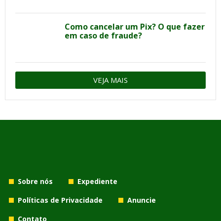
Como cancelar um Pix? O que fazer
em caso de fraude?
VEJA MAIS
Sobre nós
Expediente
Políticas de Privacidade
Anuncie
Contato