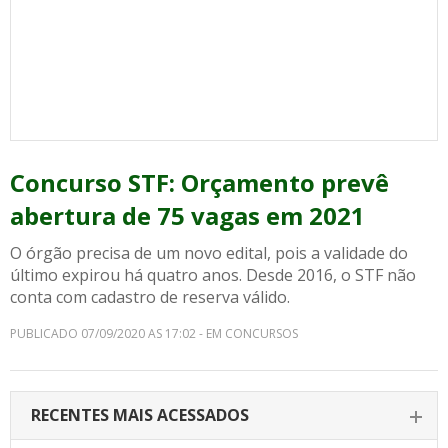
Concurso STF: Orçamento prevê
abertura de 75 vagas em 2021
O órgão precisa de um novo edital, pois a validade do
último expirou há quatro anos. Desde 2016, o STF não
conta com cadastro de reserva válido.
PUBLICADO 07/09/2020 AS 17:02 - EM CONCURSOS
RECENTES MAIS ACESSADOS