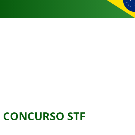
CONCURSO STF