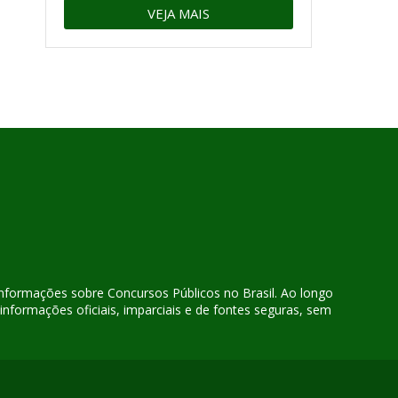
VEJA MAIS
 informações sobre Concursos Públicos no Brasil. Ao longo
nformações oficiais, imparciais e de fontes seguras, sem