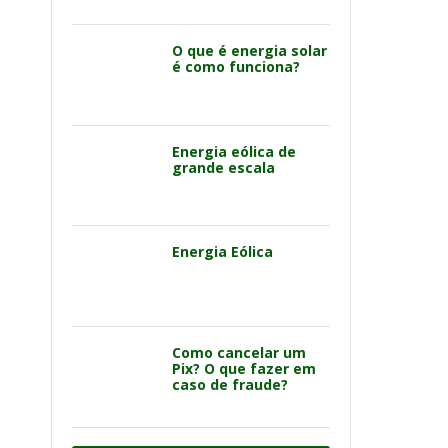
O que é energia solar
é como funciona?
Energia eólica de
grande escala
Energia Eólica
Como cancelar um
Pix? O que fazer em
caso de fraude?