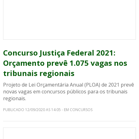
Concurso Justiça Federal 2021:
Orçamento prevê 1.075 vagas nos
tribunais regionais
Projeto de Lei Orçamentária Anual (PLOA) de 2021 prevê
novas vagas em concursos públicos para os tribunais
regionais.
PUBLICADO 12/09/2020 AS 14:05 - EM CONCURSOS