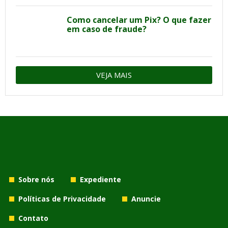
Como cancelar um Pix? O que fazer
em caso de fraude?
VEJA MAIS
Sobre nós
Expediente
Políticas de Privacidade
Anuncie
Contato