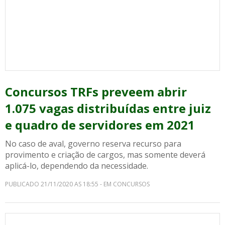
Concursos TRFs preveem abrir
1.075 vagas distribuídas entre juiz
e quadro de servidores em 2021
No caso de aval, governo reserva recurso para
provimento e criação de cargos, mas somente deverá
aplicá-lo, dependendo da necessidade.
PUBLICADO 21/11/2020 AS 18:55 - EM CONCURSOS