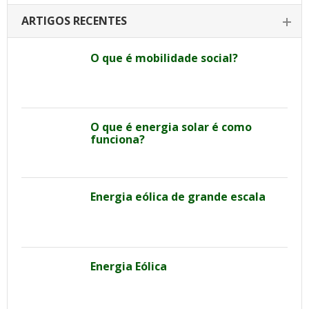
ARTIGOS RECENTES
O que é mobilidade social?
O que é energia solar é como
funciona?
Energia eólica de grande escala
Energia Eólica