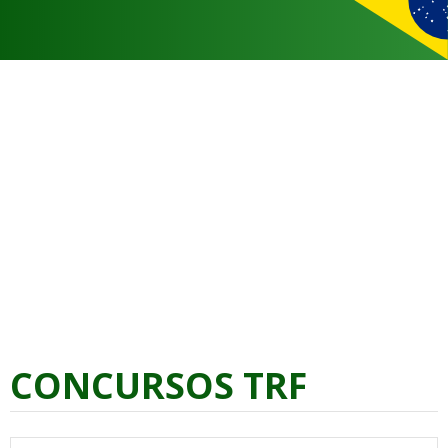
CONCURSOS TRF