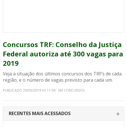
Concursos TRF: Conselho da Justiça
Federal autoriza até 300 vagas para
2019
Veja a situação dos últimos concursos dos TRF’s de cada
região, e o número de vagas previsto para cada um.
PUBLICADO 29/03/2019 AS 11:06 - EM CONCURSOS
RECENTES MAIS ACESSADOS