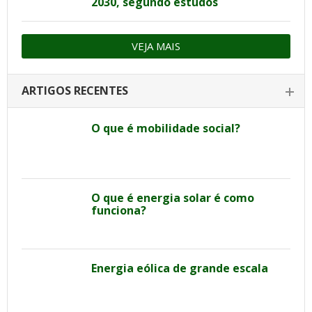
2030, segundo estudos
VEJA MAIS
ARTIGOS RECENTES
O que é mobilidade social?
O que é energia solar é como
funciona?
Energia eólica de grande escala