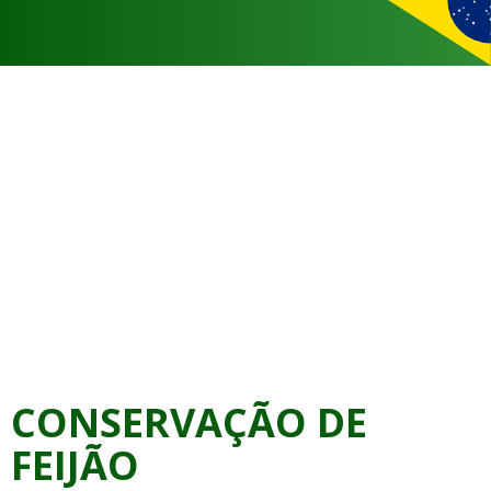
CONSERVAÇÃO DE
FEIJÃO