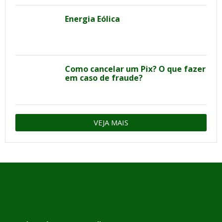
Energia Eólica
Como cancelar um Pix? O que fazer
em caso de fraude?
VEJA MAIS