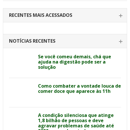
RECENTES MAIS ACESSADOS
NOTÍCIAS RECENTES
Se você comeu demais, chá que
ajuda na digestão pode ser a
solução
Como combater a vontade louca de
comer doce que aparece às 11h
A condição silenciosa que atinge
1,8 bilhão de pessoas e deve
agravar problemas de saúde até