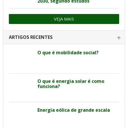
2030, segundo estudos
VEJA MAIS
ARTIGOS RECENTES
O que é mobilidade social?
O que é energia solar é como
funciona?
Energia eólica de grande escala