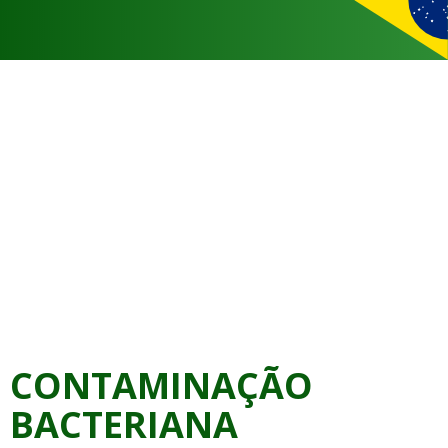
CONTAMINAÇÃO
BACTERIANA