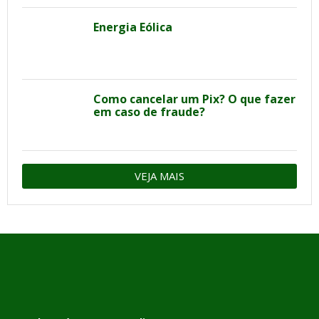
Energia Eólica
Como cancelar um Pix? O que fazer
em caso de fraude?
VEJA MAIS