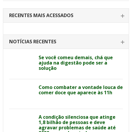
RECENTES MAIS ACESSADOS
NOTÍCIAS RECENTES
Se você comeu demais, chá que
ajuda na digestão pode ser a
solução
Como combater a vontade louca de
comer doce que aparece às 11h
A condição silenciosa que atinge
1,8 bilhão de pessoas e deve
agravar problemas de saúde até