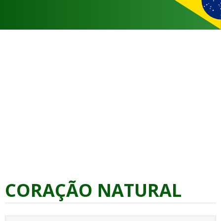
CORAÇÃO NATURAL