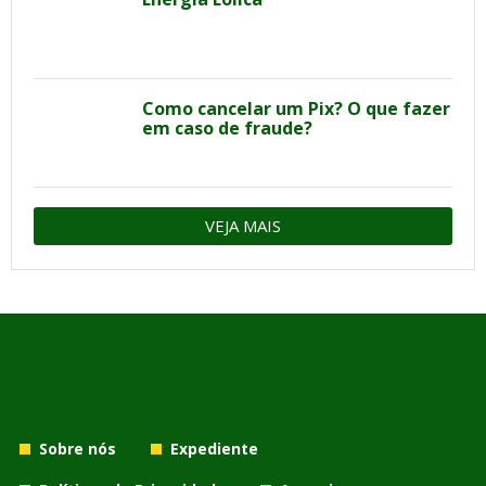
Como cancelar um Pix? O que fazer
em caso de fraude?
VEJA MAIS
Sobre nós
Expediente