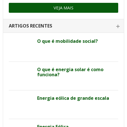
VEJA MAIS
ARTIGOS RECENTES
O que é mobilidade social?
O que é energia solar é como
funciona?
Energia eólica de grande escala
Energia Eólica