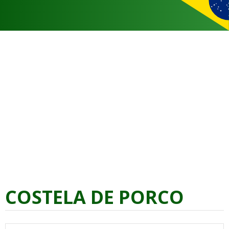
COSTELA DE PORCO