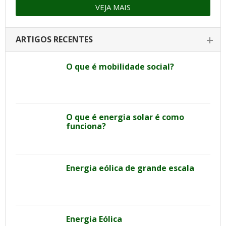
VEJA MAIS
ARTIGOS RECENTES
O que é mobilidade social?
O que é energia solar é como
funciona?
Energia eólica de grande escala
Energia Eólica