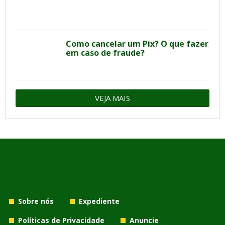
Como cancelar um Pix? O que fazer
em caso de fraude?
VEJA MAIS
Sobre nós
Expediente
Políticas de Privacidade
Anuncie